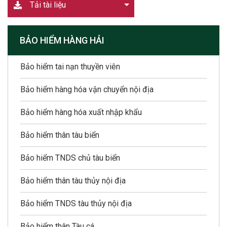
Tải tài liệu
BẢO HIỂM HÀNG HẢI
Bảo hiểm tai nạn thuyền viên
Bảo hiểm hàng hóa vận chuyển nội địa
Bảo hiểm hàng hóa xuất nhập khẩu
Bảo hiểm thân tàu biển
Bảo hiểm TNDS chủ tàu biển
Bảo hiểm thân tàu thủy nội địa
Bảo hiểm TNDS tàu thủy nội địa
Bảo hiểm thân Tàu cá