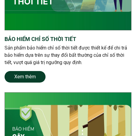
BẢO HIỂM CHỈ SỐ THỜI TIẾT
Sản phẩm bảo hiểm chỉ số thời tiết được thiết kế để chi trả
bảo hiểm dựa trên sự thay đổi bất thường của chỉ số thời
tiết, vượt quá giá trị ngưỡng quy định.
Xem thêm