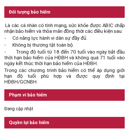
Đối tượng bảo hiểm
Là các cá nhân có tính mạng, sức khỏe được ABIC chấp
nhận bảo hiểm và thỏa mãn đồng thời các điều kiện sau:
-
Có năng lực hành vi dân sự đầy đủ.
-
Không bị thương tật toàn bộ.
-
Trong độ tuổi từ 18 đến 70 tuổi vào ngày bắt đầu
thời hạn bảo hiểm của HĐBH và không quá 71 tuổi vào
ngày kết thúc thời hạn bảo hiểm của HĐBH.
Trong các chương trình bảo hiểm có thể áp dụng giới
hạn độ tuổi phù hợp và được quy định tại
HĐBH/GCNBH.
Phạm vi bảo hiểm
Đang cập nhật
Quyền lợi bảo hiểm