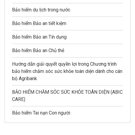
Bảo hiểm du lịch trong nước
Bảo hiểm Bảo an tiết kiệm
Bảo hiểm Bảo an Tín dụng
Bảo hiểm Bảo an Chủ thẻ
Hướng dẫn giải quyết quyền lợi trong Chương trình
bảo hiểm chăm sóc sức khỏe toàn diện dành cho cán
bộ Agribank
BẢO HIỂM CHĂM SÓC SỨC KHỎE TOÀN DIỆN (ABIC
CARE)
Bảo hiểm Tai nạn Con người