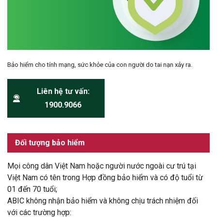
Bảo hiểm cho tính mạng, sức khỏe của con người do tai nạn xảy ra.
Liên hệ tư vấn:
1900.9066
Đối tượng bảo hiểm
Mọi công dân Việt Nam hoặc người nước ngoài cư trú tại
Việt Nam có tên trong Hợp đồng bảo hiểm và có độ tuổi từ
01 đến 70 tuổi;
ABIC không nhận bảo hiểm và không chịu trách nhiệm đối
với các trường hợp: