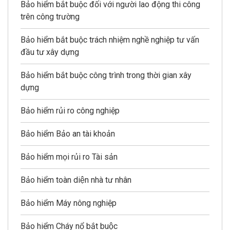
Bảo hiểm bắt buộc đối với người lao động thi công
trên công trường
Bảo hiểm bắt buộc trách nhiệm nghề nghiệp tư vấn
đầu tư xây dựng
Bảo hiểm bắt buộc công trình trong thời gian xây
dựng
Bảo hiểm rủi ro công nghiệp
Bảo hiểm Bảo an tài khoản
Bảo hiểm mọi rủi ro Tài sản
Bảo hiểm toàn diện nhà tư nhân
Bảo hiểm Máy nông nghiệp
Bảo hiểm Cháy nổ bắt buộc