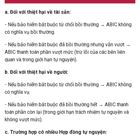
a. Đối với thiệt hại về tài sản:
- Nếu bảo hiểm bắt buộc từ chối bồi thường → ABIC không
có nghĩa vụ bồi thường.
- Nếu bảo hiểm bắt buộc đã bồi thường nhưng vẫn vượt →
ABIC thanh toán phần vượt mức (trừ lỗi của các bên liên
quan và trong giới hạn tự nguyện).
b. Đối với thiệt hại về người:
- Nếu bảo hiểm bắt buộc từ chối bồi thường → ABIC không
có nghĩa vụ.
- Nếu bảo hiểm bắt buộc đã bồi thường hết → ABIC thanh
toán phần còn lại (trong giới hạn trách nhiệm tự nguyện và
không vượt mức).
c. Trường hợp có nhiều Hợp đồng tự nguyện: