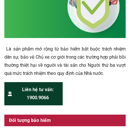
Là sản phẩm mở rộng từ bảo hiểm bắt buộc trách nhiệm
dân sự, bảo vệ Chủ xe cơ giới trong các trường hợp phải bồi
thường thiệt hại về người và tài sản cho Người thứ ba vượt
quá mức trách nhiệm theo quy định của Nhà nước.
Liên hệ tư vấn:
1900.9066
Đối tượng bảo hiểm