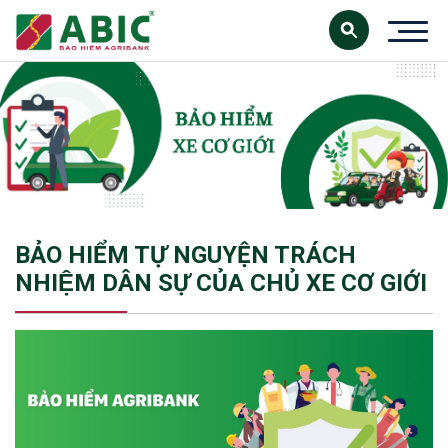
BẢO HIỂM TỰ NGUYỆN TRÁCH
NHIỆM DÂN SỰ CỦA CHỦ XE CƠ GIỚI