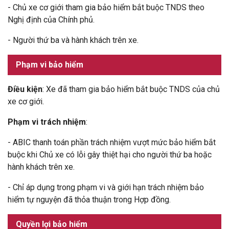
-
Chủ xe cơ giới tham gia bảo hiểm bắt buộc TNDS theo
Nghị định của Chính phủ.
-
Người thứ ba và hành khách trên xe.
Phạm vi bảo hiểm
Điều kiện
: Xe đã tham gia bảo hiểm bắt buộc TNDS của chủ
xe cơ giới.
Phạm vi trách nhiệm
:
- ABIC thanh toán phần trách nhiệm vượt mức bảo hiểm bắt
buộc khi Chủ xe có lỗi gây thiệt hại cho người thứ ba hoặc
hành khách trên xe.
- Chỉ áp dụng trong phạm vi và giới hạn trách nhiệm bảo
hiểm tự nguyện đã thỏa thuận trong Hợp đồng.
Quyền lợi bảo hiểm