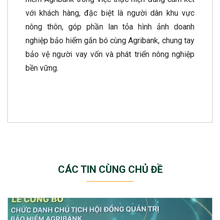
với khách hàng, đặc biệt là người dân khu vực
nông thôn, góp phần lan tỏa hình ảnh doanh
nghiệp bảo hiểm gắn bó cùng Agribank, chung tay
bảo vệ người vay vốn và phát triển nông nghiệp
bền vững.
CÁC TIN CÙNG CHỦ ĐỀ