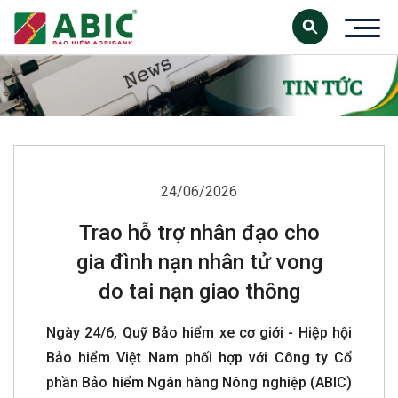
24/06/2026
Trao hỗ trợ nhân đạo cho
gia đình nạn nhân tử vong
do tai nạn giao thông
Ngày 24/6, Quỹ Bảo hiểm xe cơ giới - Hiệp hội
Bảo hiểm Việt Nam phối hợp với Công ty Cổ
phần Bảo hiểm Ngân hàng Nông nghiệp (ABIC)