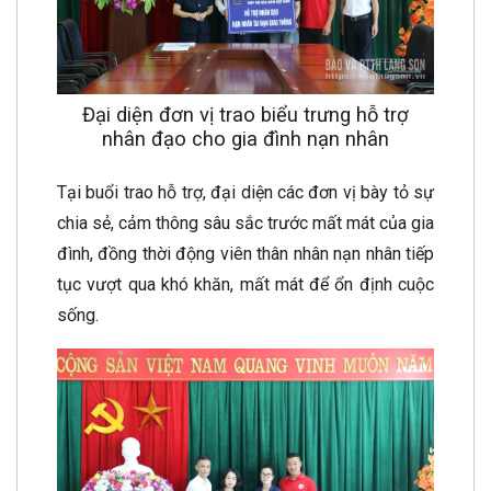
Đại diện đơn vị trao biểu trưng hỗ trợ
nhân đạo cho gia đình nạn nhân
Tại buổi trao hỗ trợ, đại diện các đơn vị bày tỏ sự
chia sẻ, cảm thông sâu sắc trước mất mát của gia
đình, đồng thời động viên thân nhân nạn nhân tiếp
tục vượt qua khó khăn, mất mát để ổn định cuộc
sống.