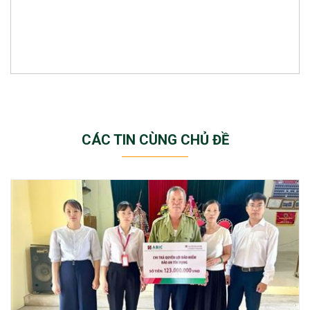
CÁC TIN CÙNG CHỦ ĐỀ