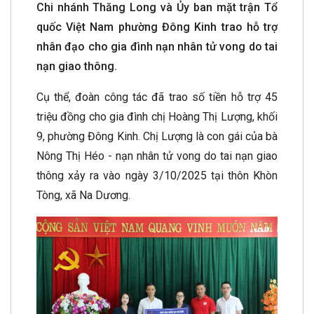
Chi nhánh Thăng Long và
Ủy ban mặt trận Tổ
quốc Việt Nam phường Đông Kinh trao hỗ trợ
nhân đạo cho gia đình nạn nhân tử vong do tai
nạn giao thông.
Cụ thể, đoàn công tác đã trao số tiền hỗ trợ 45
triệu đồng cho gia đình chị Hoàng Thị Lượng, khối
9, phường Đông Kinh. Chị Lượng là con gái của bà
Nông Thị Héo - nạn nhân tử vong do tai nạn giao
thông xảy ra vào ngày 3/10/2025 tại thôn Khòn
Tòng, xã Na Dương.