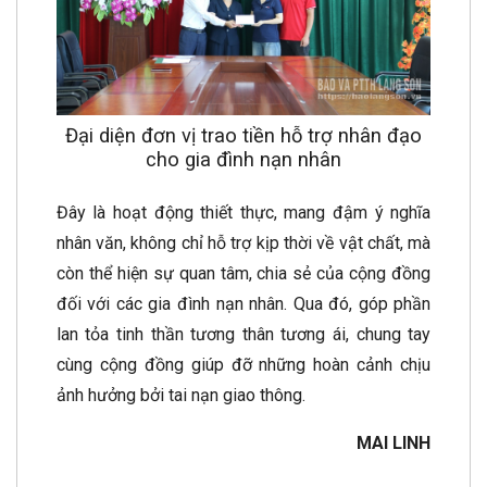
Đại diện đơn vị trao tiền hỗ trợ nhân đạo
cho gia đình nạn nhân
Đây là hoạt động thiết thực, mang đậm ý nghĩa
nhân văn, không chỉ hỗ trợ kịp thời về vật chất, mà
còn thể hiện sự quan tâm, chia sẻ của cộng đồng
đối với các gia đình nạn nhân. Qua đó, góp phần
lan tỏa tinh thần tương thân tương ái, chung tay
cùng cộng đồng giúp đỡ những hoàn cảnh chịu
ảnh hưởng bởi tai nạn giao thông.
MAI LINH