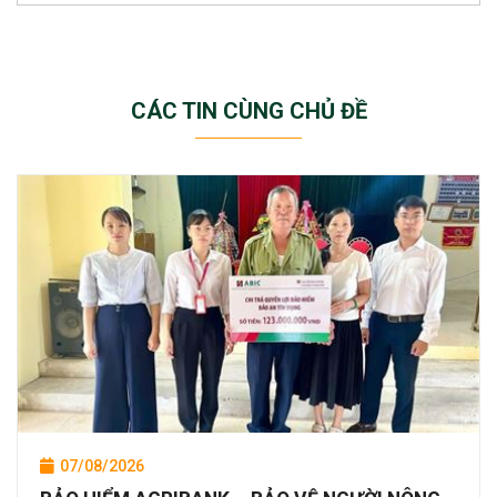
CÁC TIN CÙNG CHỦ ĐỀ
07/08/2026