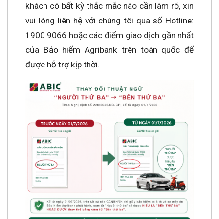
khách có bất kỳ thắc mắc nào cần làm rõ, xin
vui lòng liên hệ với chúng tôi qua số Hotline:
1900 9066 hoặc các điểm giao dịch gần nhất
của Bảo hiểm Agribank trên toàn quốc để
được hỗ trợ kịp thời.