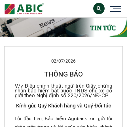
02/07/2026
THÔNG BÁO
V/v Điều chỉnh thuật ngữ trên Giấy chứng
nhận bảo hiểm bắt buộc TNDS chủ xe cơ
giới theo Nghị định số 220/2026/NĐ-CP
Kính gửi: Quý Khách hàng và Quý Đối tác
Lời đầu tiên, Bảo hiểm Agribank xin gửi lời