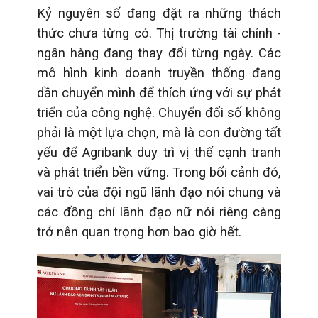
Kỷ nguyên số đang đặt ra những thách
thức chưa từng có. Thị trường tài chính -
ngân hàng đang thay đổi từng ngày. Các
mô hình kinh doanh truyền thống đang
dần chuyển mình để thích ứng với sự phát
triển của công nghệ. Chuyển đổi số không
phải là một lựa chọn, mà là con đường tất
yếu để Agribank duy trì vị thế cạnh tranh
và phát triển bền vững. Trong bối cảnh đó,
vai trò của đội ngũ lãnh đạo nói chung và
các đồng chí lãnh đạo nữ nói riêng càng
trở nên quan trọng hơn bao giờ hết.