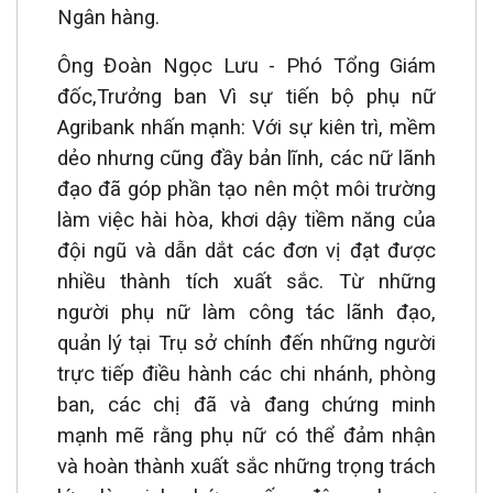
Ngân hàng.
Ông Đoàn Ngọc Lưu - Phó Tổng Giám
đốc,Trưởng ban Vì sự tiến bộ phụ nữ
Agribank nhấn mạnh: Với sự kiên trì, mềm
dẻo nhưng cũng đầy bản lĩnh, các nữ lãnh
đạo đã góp phần tạo nên một môi trường
làm việc hài hòa, khơi dậy tiềm năng của
đội ngũ và dẫn dắt các đơn vị đạt được
nhiều thành tích xuất sắc. Từ những
người phụ nữ làm công tác lãnh đạo,
quản lý tại Trụ sở chính đến những người
trực tiếp điều hành các chi nhánh, phòng
ban, các chị đã và đang chứng minh
mạnh mẽ rằng phụ nữ có thể đảm nhận
và hoàn thành xuất sắc những trọng trách