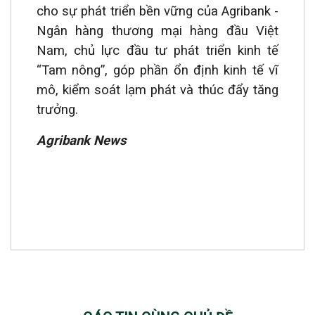
cho sự phát triển bền vững của Agribank -
Ngân hàng thương mại hàng đầu Việt
Nam, chủ lực đầu tư phát triển kinh tế
“Tam nông”, góp phần ổn định kinh tế vĩ
mô, kiểm soát lạm phát và thúc đẩy tăng
trưởng.
Agribank News