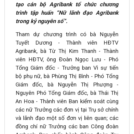
tạo cán bộ Agribank tổ chức chương
trình tập huấn “Nữ lãnh đạo Agribank
trong kỷ nguyên số”.
Tham dự chương trình có bà Nguyễn
Tuyết Dương - Thành viên HĐTV
Agribank, bà Từ Thị Kim Thanh - Thành
viên HĐTV, ông Đoàn Ngọc Lưu - Phó
Tổng Giám đốc - Trưởng ban Vì sự tiến
bộ phụ nữ, bà Phùng Thị Bình - Phó Tổng
Giám đốc, bà Nguyễn Thị Phượng -
Nguyên Phó Tổng Giám đốc, bà Thái Thị
An Hoa - Thành viên Ban kiểm soát cùng
các nữ Trưởng các đơn vị tại Trụ sở chính
và lãnh đạo một số đơn vị liên quan; các
đồng chí nữ Trưởng các ban Công đoàn