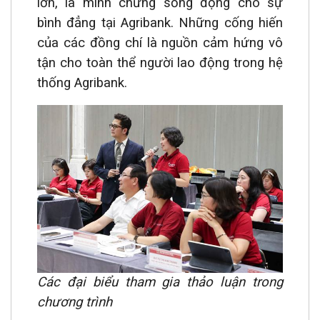
lớn, là minh chứng sống động cho sự
bình đẳng tại Agribank. Những cống hiến
của các đồng chí là nguồn cảm hứng vô
tận cho toàn thể người lao động trong hệ
thống Agribank.
Các đại biểu tham gia thảo luận trong
chương trình