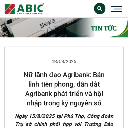
18/08/2025
Nữ lãnh đạo Agribank: Bản
lĩnh tiên phong, dẫn dắt
Agribank phát triển và hội
nhập trong kỷ nguyên số
Ngày 15/8/2025 tại Phú Thọ, Công đoàn
Trụ sở chính phối hợp với Trường Đào