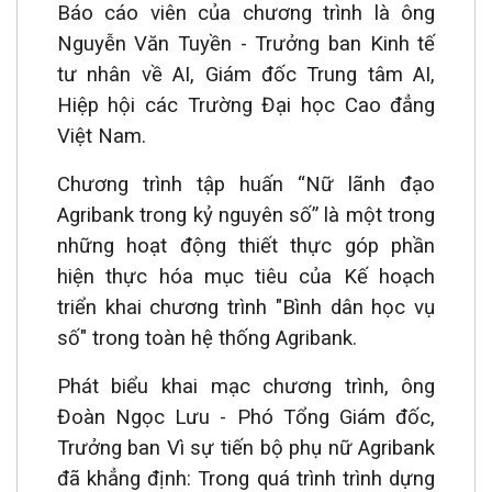
Báo cáo viên của chương trình là ông
Nguyễn Văn Tuyền - Trưởng ban Kinh tế
tư nhân về AI, Giám đốc Trung tâm AI,
Hiệp hội các Trường Đại học Cao đẳng
Việt Nam.
Chương trình tập huấn “Nữ lãnh đạo
Agribank trong kỷ nguyên số” là một trong
những hoạt động thiết thực góp phần
hiện thực hóa mục tiêu của Kế hoạch
triển khai chương trình "Bình dân học vụ
số" trong toàn hệ thống Agribank.
Phát biểu khai mạc chương trình, ông
Đoàn Ngọc Lưu - Phó Tổng Giám đốc,
Trưởng ban Vì sự tiến bộ phụ nữ Agribank
đã khẳng định: Trong quá trình trình dựng