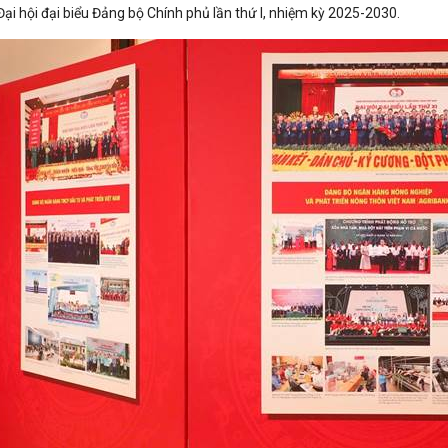
ại hội đại biểu Đảng bộ Chính phủ lần thứ I, nhiệm kỳ 2025-2030.