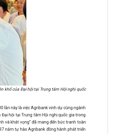
n khổ của Đại hội tại Trung tâm Hội nghị quốc
30 lần này là việc Agribank vinh dự cùng ngành
Đại hội tại Trung tâm Hội nghị quốc gia trong
ĩnh và khát vọng” đã mang đến bức tranh toàn
37 năm tự hào Agribank đồng hành phát triển