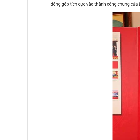
đóng góp tích cực vào thành công chung của Đ