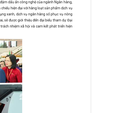
ang đậm dấu ấn công nghệ của ngành Ngân hàng,
chiếu hiện đại với hàng loạt sản phẩm dịch vụ
n dụng xanh, dịch vụ ngân hàng số phục vụ nông
i, sẽ được giới thiệu đến đại biểu tham dự Đại
trách nhiệm xã hội và cam kết phát triển hiện