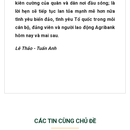
kiên cường của quân và dân nơi đầu sóng; là
lời hẹn sẽ tiếp tục lan tỏa mạnh mẽ hơn nữa
tình yêu biển đảo, tình yêu Tổ quốc trong mỗi
cán bộ, đảng viên và người lao động Agribank
hôm nay và mai sau.
Lê Thảo - Tuấn Anh
CÁC TIN CÙNG CHỦ ĐỀ