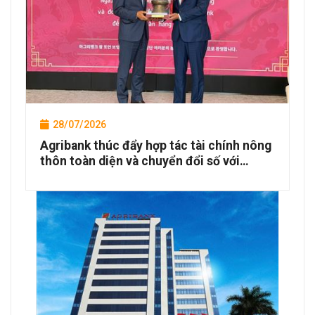
28/07/2026
Agribank thúc đẩy hợp tác tài chính nông
thôn toàn diện và chuyển đổi số với
NongHyup Bank và các đối tác Hàn Quốc