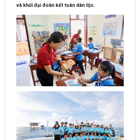
và khối đại đoàn kết toàn dân tộc.