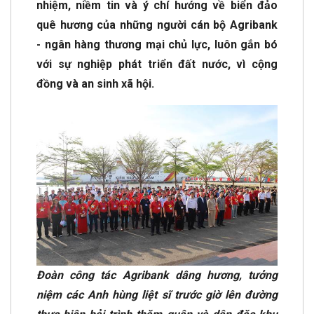
nhiệm, niềm tin và ý chí hướng về biển đảo
quê hương của những người cán bộ Agribank
- ngân hàng thương mại chủ lực, luôn gắn bó
với sự nghiệp phát triển đất nước, vì cộng
đồng và an sinh xã hội.
Đoàn công tác Agribank dâng hương, tưởng
niệm các Anh hùng liệt sĩ trước giờ lên đường