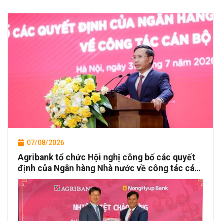
07/08/2026
Agribank tổ chức Hội nghị công bố các quyết
định của Ngân hàng Nhà nước về công tác cán
bộ