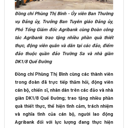
Đồng chí Phùng Thị Bình - Ủy viên Ban Thường
vụ Đảng ủy, Trưởng Ban Tuyên giáo Đảng ủy,
Phó Tổng Giám đốc Agribank cùng Đoàn công
tác Agribank trao tặng nhiều phần quà thiết
thực, động viên quân và dân tại các đảo, điểm
đảo thuộc quần đảo Trường Sa và nhà giàn
DK1/8 Quế Đường
Đồng chí Phùng Thị Bình cùng các thành viên
trong đoàn đã trực tiếp thăm hỏi, động viên
cán bộ, chiến sĩ, nhân dân trên các đảo và nhà
giàn DK1/8 Quế Đường; trao tặng nhiều phần
quà thiết thực, thể hiện tình cảm, trách nhiệm
và nghĩa tình của cán bộ, người lao động
Agribank đối với lực lượng đang thực hiện