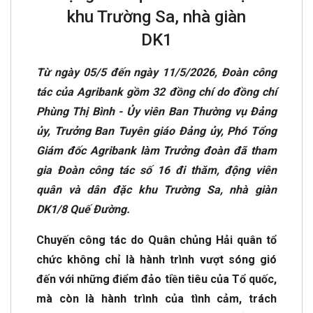
khu Trường Sa, nhà giàn
DK1
Từ ngày 05/5 đến ngày 11/5/2026, Đoàn công
tác của Agribank gồm 32 đồng chí do đồng chí
Phùng Thị Bình - Ủy viên Ban Thường vụ Đảng
ủy, Trưởng Ban Tuyên giáo Đảng ủy, Phó Tổng
Giám đốc Agribank làm Trưởng đoàn đã tham
gia Đoàn công tác số 16 đi thăm, động viên
quân và dân đặc khu Trường Sa, nhà giàn
DK1/8 Quế Đường.
Chuyến công tác do Quân chủng Hải quân tổ
chức không chỉ là hành trình vượt sóng gió
đến với những điểm đảo tiền tiêu của Tổ quốc,
mà còn là hành trình của tình cảm, trách