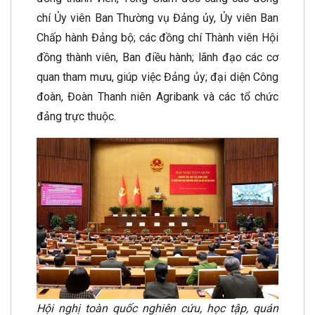
chí Ủy viên Ban Thường vụ Đảng ủy, Ủy viên Ban
Chấp hành Đảng bộ; các đồng chí Thành viên Hội
đồng thành viên, Ban điều hành; lãnh đạo các cơ
quan tham mưu, giúp việc Đảng ủy; đại diện Công
đoàn, Đoàn Thanh niên Agribank và các tổ chức
đảng trực thuộc.
Hội nghị toàn quốc nghiên cứu, học tập, quán