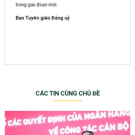
trong giai đoạn mới.
Ban Tuyên giáo Đảng uỷ
CÁC TIN CÙNG CHỦ ĐỀ