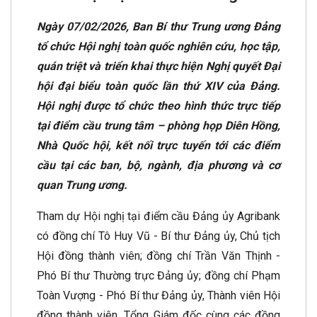
Ngày 07/02/2026, Ban Bí thư Trung ương Đảng
tổ chức Hội nghị toàn quốc nghiên cứu, học tập,
quán triệt và triển khai thực hiện Nghị quyết Đại
hội đại biểu toàn quốc lần thứ XIV của Đảng.
Hội nghị được tổ chức theo hình thức trực tiếp
tại điểm cầu trung tâm – phòng họp Diên Hồng,
Nhà Quốc hội, kết nối trực tuyến tới các điểm
cầu tại các ban, bộ, ngành, địa phương và cơ
quan Trung ương.
Tham dự Hội nghị tại điểm cầu Đảng ủy Agribank
có đồng chí Tô Huy Vũ - Bí thư Đảng ủy, Chủ tịch
Hội đồng thành viên; đồng chí Trần Văn Thịnh -
Phó Bí thư Thường trực Đảng ủy; đồng chí Phạm
Toàn Vượng - Phó Bí thư Đảng ủy, Thành viên Hội
đồng thành viên, Tổng Giám đốc cùng các đồng