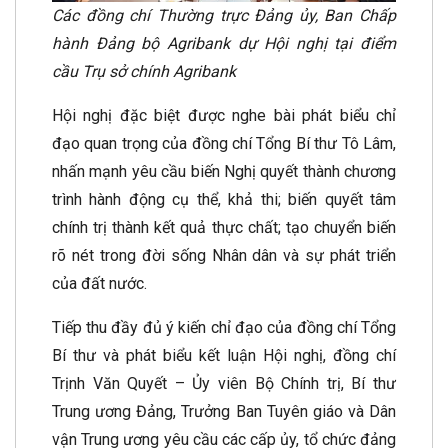
Các đồng chí Thường trực Đảng ủy, Ban Chấp
hành Đảng bộ Agribank dự Hội nghị tại điểm
cầu Trụ sở chính Agribank
Hội nghị đặc biệt được nghe bài phát biểu chỉ
đạo quan trọng của đồng chí Tổng Bí thư Tô Lâm,
nhấn mạnh yêu cầu biến Nghị quyết thành chương
trình hành động cụ thể, khả thi; biến quyết tâm
chính trị thành kết quả thực chất; tạo chuyển biến
rõ nét trong đời sống Nhân dân và sự phát triển
của đất nước.
Tiếp thu đầy đủ ý kiến chỉ đạo của đồng chí Tổng
Bí thư và phát biểu kết luận Hội nghị, đồng chí
Trịnh Văn Quyết – Ủy viên Bộ Chính trị, Bí thư
Trung ương Đảng, Trưởng Ban Tuyên giáo và Dân
vận Trung ương yêu cầu các cấp ủy, tổ chức đảng