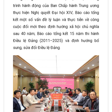
trình hành động của Ban Chấp hành Trung ương
thực hiện Nghị quyết Đại hội XIV; Báo cáo tổng
kết một số vấn đề lý luận và thực tiễn về công
cuộc đổi mới theo định hướng xã hội chủ nghĩa
sau 40 năm; Báo cáo tổng kết 15 năm thi hành
Điều lệ Đảng (2011–2025) và định hướng bổ
sung, sửa đổi Điều lệ Đảng.