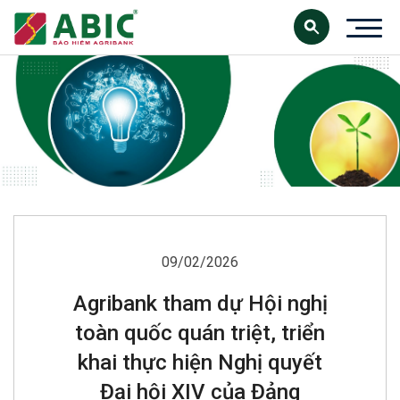
09/02/2026
Agribank tham dự Hội nghị
toàn quốc quán triệt, triển
khai thực hiện Nghị quyết
Đại hội XIV của Đảng