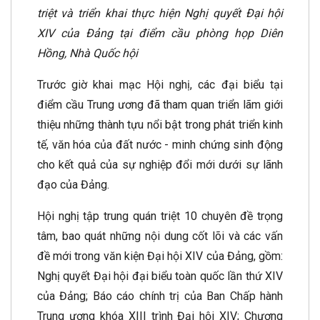
triệt và triển khai thực hiện Nghị quyết Đại hội
XIV của Đảng tại điểm cầu phòng họp Diên
Hồng, Nhà Quốc hội
Trước giờ khai mạc Hội nghị, các đại biểu tại
điểm cầu Trung ương đã tham quan triển lãm giới
thiệu những thành tựu nổi bật trong phát triển kinh
tế, văn hóa của đất nước - minh chứng sinh động
cho kết quả của sự nghiệp đổi mới dưới sự lãnh
đạo của Đảng.
Hội nghị tập trung quán triệt 10 chuyên đề trọng
tâm, bao quát những nội dung cốt lõi và các vấn
đề mới trong văn kiện Đại hội XIV của Đảng, gồm:
Nghị quyết Đại hội đại biểu toàn quốc lần thứ XIV
của Đảng; Báo cáo chính trị của Ban Chấp hành
Trung ương khóa XIII trình Đại hội XIV; Chương