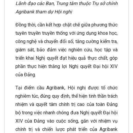
Lãnh đạo các Ban, Trung tâm thuộc Trụ sở chính
Agribank tham dự Hội nghị
Đồng thời, cần kết hợp chặt chẽ giữa phương thức
tuyên truyền truyền thống với ứng dụng khoa học,
công nghệ và chuyển đổi số; tăng cường kiểm tra,
giám sát, bảo đảm việc nghiên cứu, học tập và
triển khai Nghị quyết đạt hiệu quả thực chất; góp
phần thực hiện thắng lợi Nghị quyết Đại hội XIV
của Đảng.
Tại điểm cầu Agribank, Hội nghị được tổ chức
nghiêm túc, đúng quy định, thể hiện tinh thần trách
nhiệm và quyết tâm chính trị cao của toàn Đảng
bộ trong việc nhanh chóng đưa Nghị quyết Đại hội
XIV của Đảng vào cuộc sống, gắn với nhiệm vụ
chính trị và chiến lược phát triển của Agribank