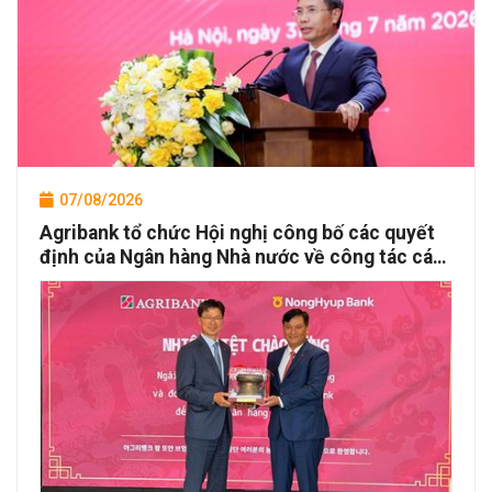
07/08/2026
Agribank tổ chức Hội nghị công bố các quyết
định của Ngân hàng Nhà nước về công tác cán
bộ