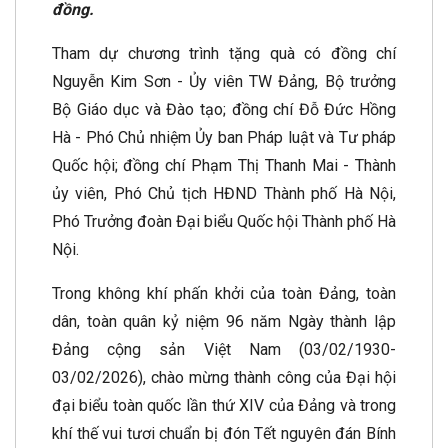
đồng.
Tham dự chương trình tặng quà có đồng chí
Nguyễn Kim Sơn - Ủy viên TW Đảng, Bộ trưởng
Bộ Giáo dục và Đào tạo; đồng chí Đỗ Đức Hồng
Hà - Phó Chủ nhiệm Ủy ban Pháp luật và Tư pháp
Quốc hội; đồng chí Phạm Thị Thanh Mai - Thành
ủy viên, Phó Chủ tịch HĐND Thành phố Hà Nội,
Phó Trưởng đoàn Đại biểu Quốc hội Thành phố Hà
Nội.
Trong không khí phấn khởi của toàn Đảng, toàn
dân, toàn quân kỷ niệm 96 năm Ngày thành lập
Đảng cộng sản Việt Nam (03/02/1930-
03/02/2026), chào mừng thành công của Đại hội
đại biểu toàn quốc lần thứ XIV của Đảng và trong
khí thế vui tươi chuẩn bị đón Tết nguyên đán Bính