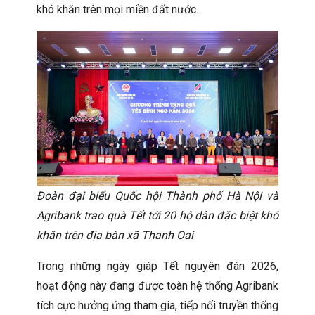
khó khăn trên mọi miền đất nước.
Đoàn đại biểu Quốc hội Thành phố Hà Nội và
Agribank trao quà Tết tới 20 hộ dân đặc biệt khó
khăn trên địa bàn xã Thanh Oai
Trong những ngày giáp Tết nguyên đán 2026,
hoạt động này đang được toàn hệ thống Agribank
tích cực hưởng ứng tham gia, tiếp nối truyền thống