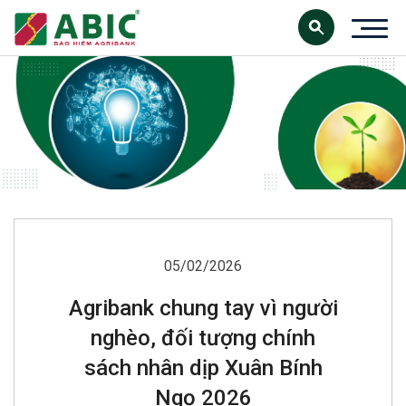
05/02/2026
Agribank chung tay vì người
nghèo, đối tượng chính
sách nhân dịp Xuân Bính
Ngọ 2026