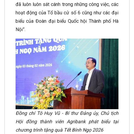
đã luôn luôn sát cánh trong những công việc, các
hoạt động của Tổ bầu cử số 6 cũng như các đại
biểu của Đoàn đại biểu Quốc hội Thành phố Hà
Nội”.
Đồng chí Tô Huy Vũ - Bí thư Đảng ủy, Chủ tịch
Hội đồng thành viên Agribank phát biểu tại
chương trình tặng quà Tết Bính Ngọ 2026