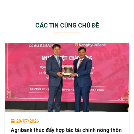
CÁC TIN CÙNG CHỦ ĐỀ
28/07/2026
Agribank thúc đẩy hợp tác tài chính nông thôn