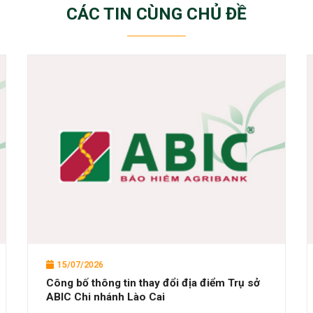
CÁC TIN CÙNG CHỦ ĐỀ
15/07/2026
Công bố thông tin thay đổi địa điểm Trụ sở
ABIC Chi nhánh Lào Cai