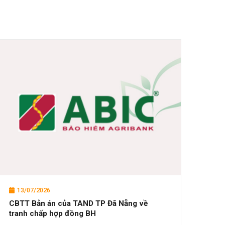
13/07/2026
CBTT Bản án của TAND TP Đã Nẵng về
tranh chấp hợp đồng BH